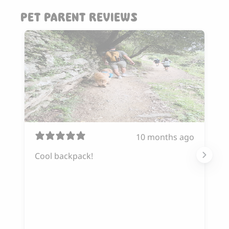
PET PARENT REVIEWS
10 months ago
Cool backpack!