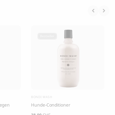
Bestseller
BONDI WASH
egen
Hunde-Conditioner