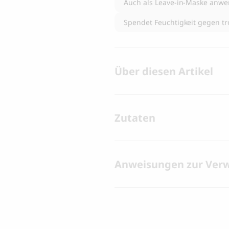
Auch als Leave-in-Maske anw
Spendet Feuchtigkeit gegen t
Über diesen Artikel
Zutaten
Anweisungen zur Ver