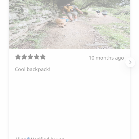
10 months ago
Cool backpack!