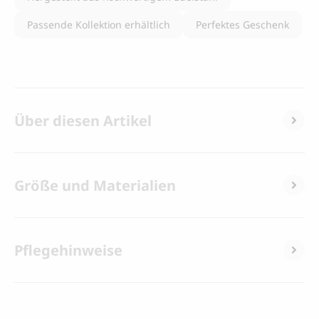
Passende Kollektion erhältlich
Perfektes Geschenk
Über diesen Artikel
Größe und Materialien
Pflegehinweise