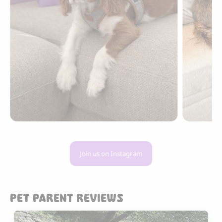
Join us on Instagram
PET PARENT REVIEWS