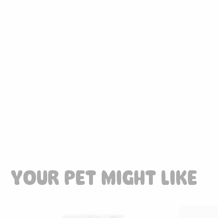
85.00
CHF
YOUR PET MIGHT LIKE