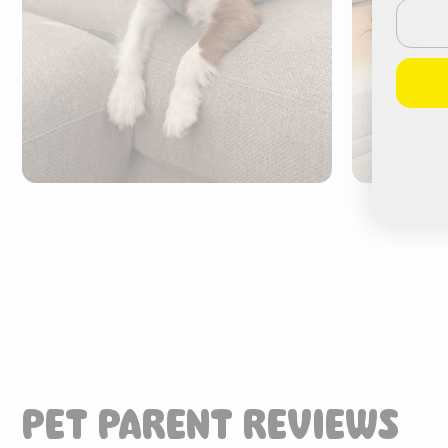
Email
PET PARENT REVIEWS