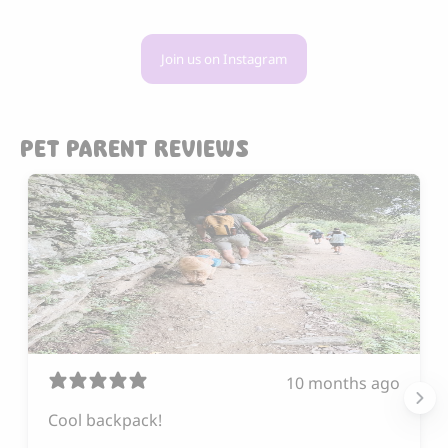
Join us on Instagram
PET PARENT REVIEWS
10 months ago
Cool backpack!