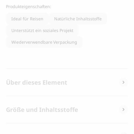
Produkteigenschaften:
Ideal für Reisen
Natürliche Inhaltsstoffe
Unterstützt ein soziales Projekt
Wiederverwendbare Verpackung
Über dieses Element
Größe und Inhaltsstoffe