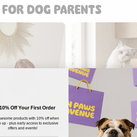
 FOR DOG PARENTS
10% Off Your First Order
wsome products with 10% off when
 up - plus early access to exclusive
offers and events!