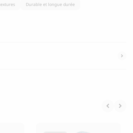
textures
Durable et longue durée