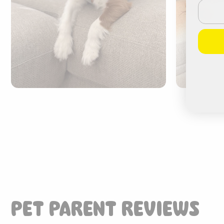
Email
PET PARENT REVIEWS