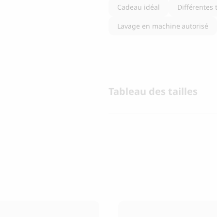
Cadeau idéal
Différentes 
Lavage en machine autorisé
Tableau des tailles