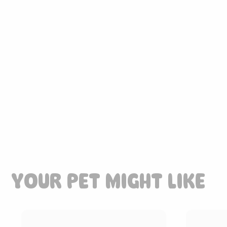
YOUR PET MIGHT LIKE