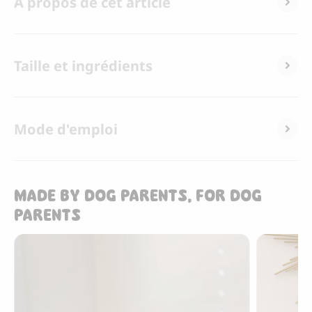
A propos de cet article
Taille et ingrédients
Mode d'emploi
MADE BY DOG PARENTS, FOR DOG
PARENTS