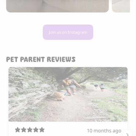
Join us on Instagram
PET PARENT REVIEWS
10 months ago