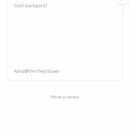
Cool backpack!
Alina
Verified buyer
Write a review