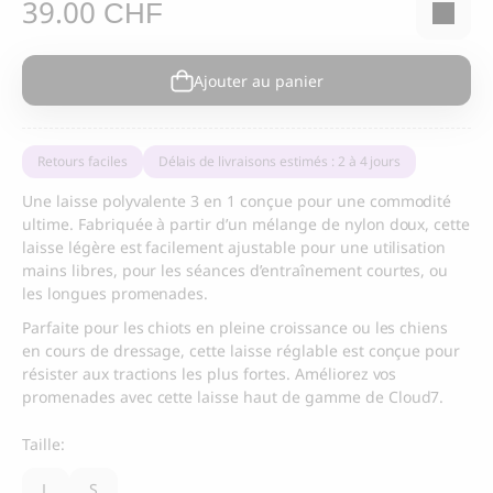
39.00
CHF
Ajouter au panier
Retours faciles
Délais de livraisons estimés : 2 à 4 jours
Une laisse polyvalente 3 en 1 conçue pour une commodité
ultime. Fabriquée à partir d’un mélange de nylon doux, cette
laisse légère est facilement ajustable pour une utilisation
mains libres, pour les séances d’entraînement courtes, ou
les longues promenades.
Parfaite pour les chiots en pleine croissance ou les chiens
en cours de dressage, cette laisse réglable est conçue pour
résister aux tractions les plus fortes. Améliorez vos
promenades avec cette laisse haut de gamme de Cloud7.
Taille:
L
S