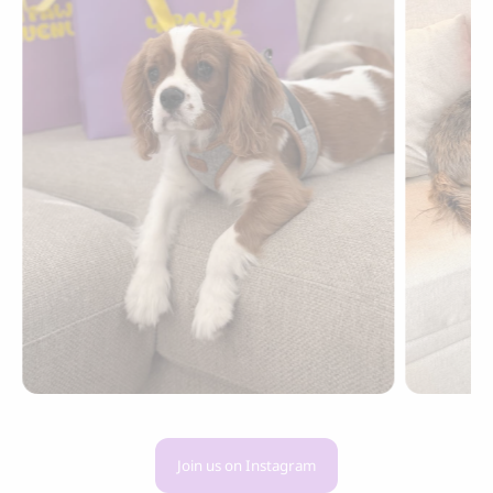
Join us on Instagram