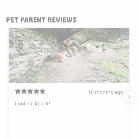
PET PARENT REVIEWS
10 months ago
Cool backpack!