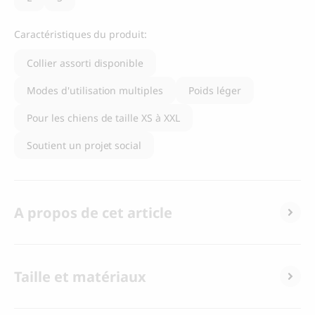
Caractéristiques du produit:
Collier assorti disponible
Modes d'utilisation multiples
Poids léger
Pour les chiens de taille XS à XXL
Soutient un projet social
A propos de cet article
Taille et matériaux