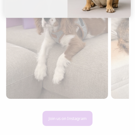
Join us on Instagram