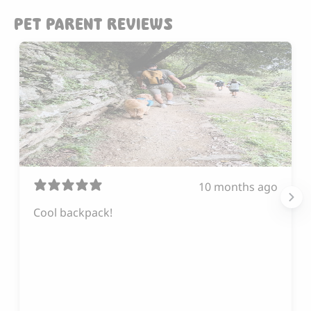
PET PARENT REVIEWS
10 months ago
Cool backpack!