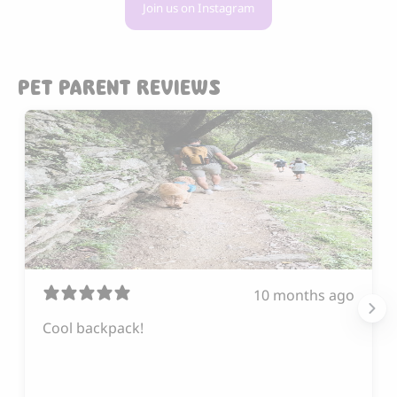
Join us on Instagram
PET PARENT REVIEWS
10 months ago
Cool backpack!