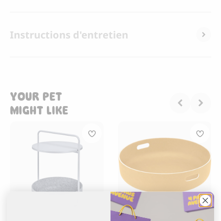
Instructions d'entretien
YOUR PET
MIGHT LIKE