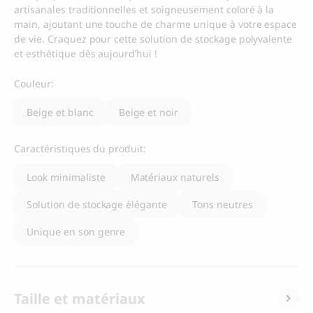
artisanales traditionnelles et soigneusement coloré à la
main, ajoutant une touche de charme unique à votre espace
de vie. Craquez pour cette solution de stockage polyvalente
et esthétique dès aujourd’hui !
Couleur:
Beige et blanc
Beige et noir
Caractéristiques du produit:
Look minimaliste
Matériaux naturels
Solution de stockage élégante
Tons neutres
Unique en son genre
Taille et matériaux