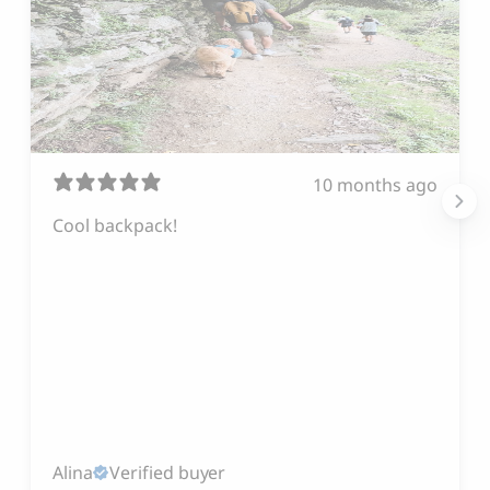
10 months ago
Cool backpack!
Alina
Verified buyer