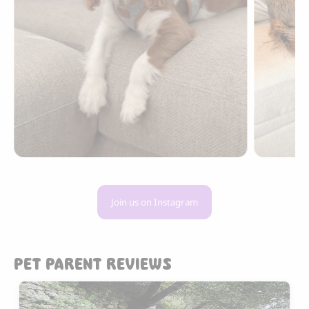
Join us on Instagram
PET PARENT REVIEWS