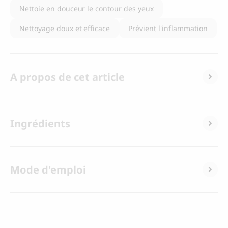
Nettoie en douceur le contour des yeux
Nettoyage doux et efficace
Prévient l'inflammation
A propos de cet article
Ingrédients
Mode d'emploi